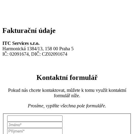
Fakturační údaje
ITC Services s.r.o.
Harmonická 1384/13, 158 00 Praha 5
IČ: 02091674, DIČ: CZ02091674
Kontaktní formulář
Pokud nás chcete kontaktovat, můžete k tomu využít kontaktní
formulář níže.
Prosíme, vyplňte všechna pole formuláře.